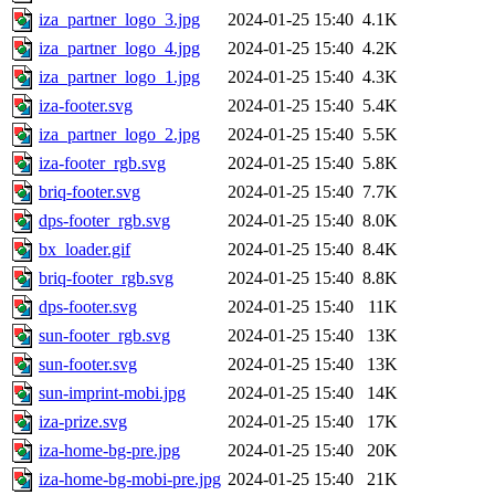
iza_partner_logo_3.jpg
2024-01-25 15:40
4.1K
iza_partner_logo_4.jpg
2024-01-25 15:40
4.2K
iza_partner_logo_1.jpg
2024-01-25 15:40
4.3K
iza-footer.svg
2024-01-25 15:40
5.4K
iza_partner_logo_2.jpg
2024-01-25 15:40
5.5K
iza-footer_rgb.svg
2024-01-25 15:40
5.8K
briq-footer.svg
2024-01-25 15:40
7.7K
dps-footer_rgb.svg
2024-01-25 15:40
8.0K
bx_loader.gif
2024-01-25 15:40
8.4K
briq-footer_rgb.svg
2024-01-25 15:40
8.8K
dps-footer.svg
2024-01-25 15:40
11K
sun-footer_rgb.svg
2024-01-25 15:40
13K
sun-footer.svg
2024-01-25 15:40
13K
sun-imprint-mobi.jpg
2024-01-25 15:40
14K
iza-prize.svg
2024-01-25 15:40
17K
iza-home-bg-pre.jpg
2024-01-25 15:40
20K
iza-home-bg-mobi-pre.jpg
2024-01-25 15:40
21K